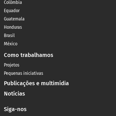
Colômbia
Equador
Guatemala
Honduras
Brasil
México
Como trabalhamos
Projetos
Pequenas iniciativas
Publicações e multimídia
Notícias
Siga-nos