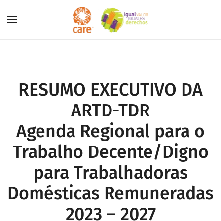
Skip to main content
RESUMO EXECUTIVO DA
ARTD-TDR
Agenda Regional para o
Trabalho Decente/Digno
para Trabalhadoras
Domésticas Remuneradas
2023 – 2027