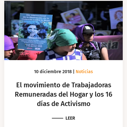
10 diciembre 2018
|
Noticias
El movimiento de Trabajadoras
Remuneradas del Hogar y los 16
días de Activismo
LEER