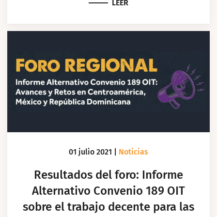
LEER
01 julio 2021
|
Noticias
Resultados del foro: Informe
Alternativo Convenio 189 OIT
sobre el trabajo decente para las