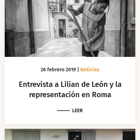
26 febrero 2019
|
Noticias
Entrevista a Lilian de León y la
representación en Roma
LEER