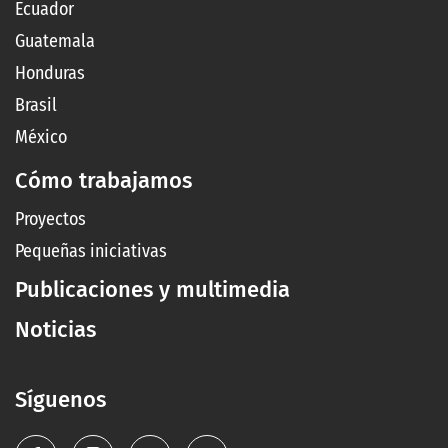
Ecuador
Guatemala
Honduras
Brasil
México
Cómo trabajamos
Proyectos
Pequeñas iniciativas
Publicaciones y multimedia
Noticias
Síguenos