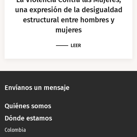
una expresión de la desigualdad
estructural entre hombres y
mujeres
LEER
Envíanos un mensaje
Quiénes somos
Dónde estamos
Colombia