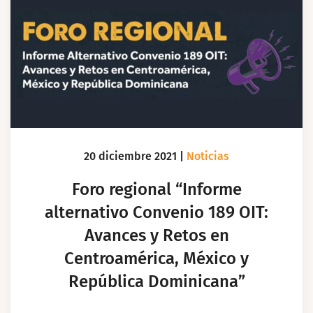
20 diciembre 2021
|
Noticias
Foro regional “Informe
alternativo Convenio 189 OIT:
Avances y Retos en
Centroamérica, México y
República Dominicana”