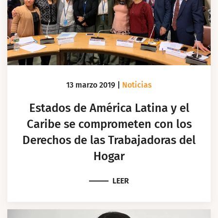
13 marzo 2019
|
Noticias
Estados de América Latina y el
Caribe se comprometen con los
Derechos de las Trabajadoras del
Hogar
LEER