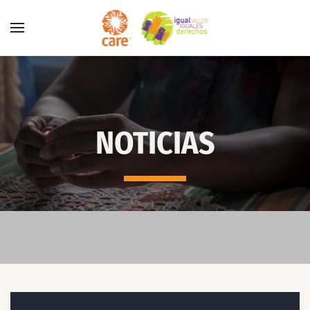
Skip to main content
NOTICIAS