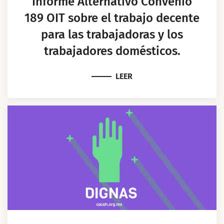
Informe Alternativo Convenio
189 OIT sobre el trabajo decente
para las trabajadoras y los
trabajadores domésticos.
LEER