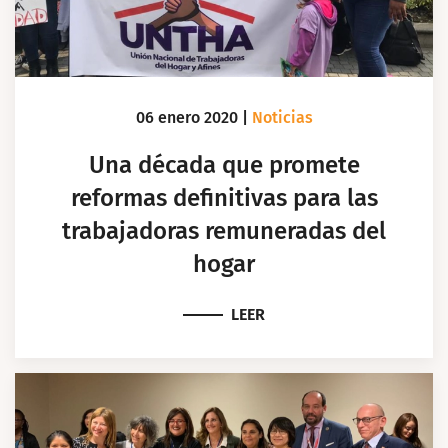
06 enero 2020
|
Noticias
Una década que promete
reformas definitivas para las
trabajadoras remuneradas del
hogar
LEER