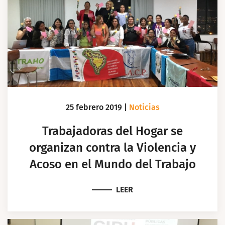
25 febrero 2019
|
Noticias
Trabajadoras del Hogar se
organizan contra la Violencia y
Acoso en el Mundo del Trabajo
LEER