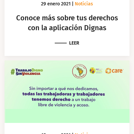
29 enero 2021
|
Noticias
Conoce más sobre tus derechos
con la aplicación Dignas
LEER