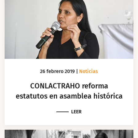
26 febrero 2019
|
Noticias
CONLACTRAHO reforma
estatutos en asamblea histórica
LEER