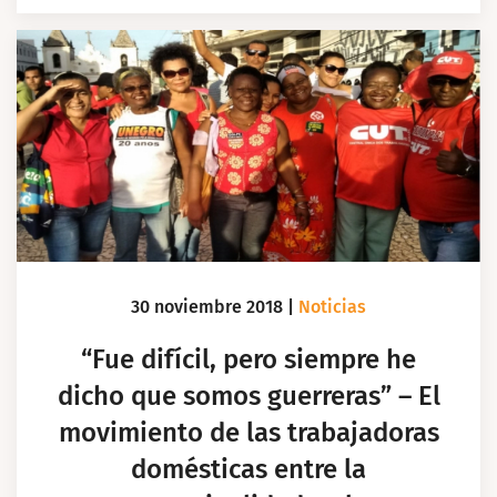
30 noviembre 2018
|
Noticias
“Fue difícil, pero siempre he
dicho que somos guerreras” – El
movimiento de las trabajadoras
domésticas entre la