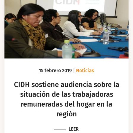
15 febrero 2019
|
Noticias
CIDH sostiene audiencia sobre la
situación de las trabajadoras
remuneradas del hogar en la
región
LEER