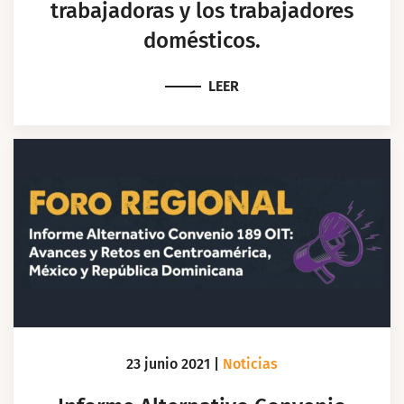
trabajadoras y los trabajadores
domésticos.
LEER
23 junio 2021
|
Noticias