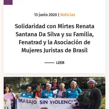
13 junio 2020
|
Noticias
Solidaridad con Mirtes Renata
Santana Da Silva y su Familia,
Fenatrad y la Asociación de
Mujeres Juristas de Brasil
LEER