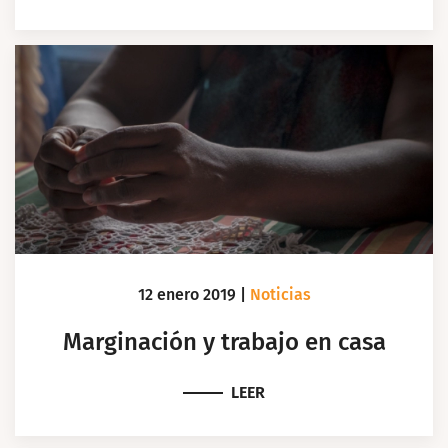
12 enero 2019
|
Noticias
Marginación y trabajo en casa
LEER