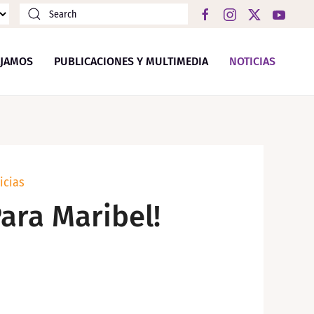
JAMOS
PUBLICACIONES Y MULTIMEDIA
NOTICIAS
icias
Para Maribel!