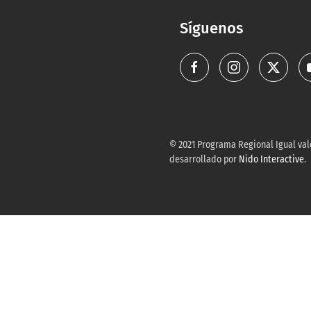
Síguenos
© 2021 Programa Regional Igual valo
desarrollado por
Nido Interactive
.