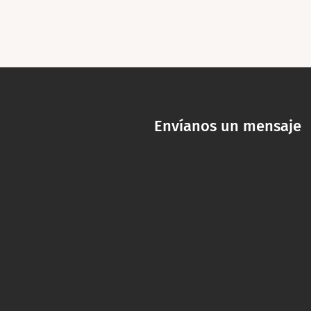
Envíanos un mensaje