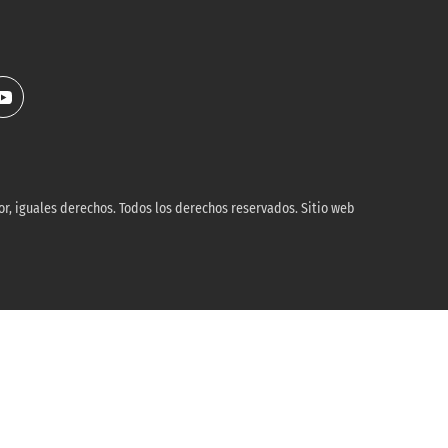
r, iguales derechos. Todos los derechos reservados. Sitio web