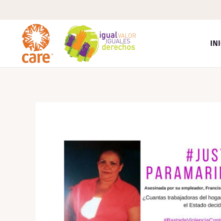
Skip to main content
IN