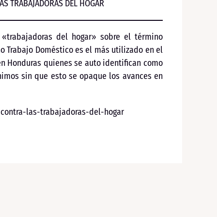
LAS TRABAJADORAS DEL HOGAR
«trabajadoras del hogar» sobre el término
 Trabajo Doméstico es el más utilizado en el
 en Honduras quienes se auto identifican como
nimos sin que esto se opaque los avances en
-contra-las-trabajadoras-del-hogar