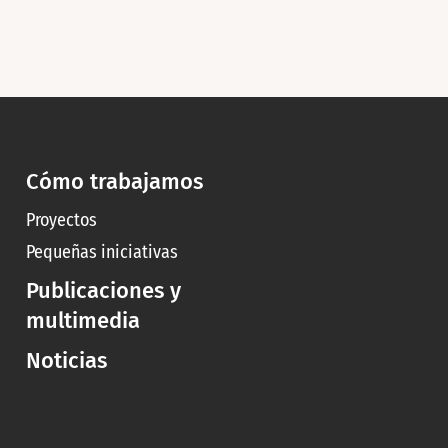
Cómo trabajamos
Proyectos
Pequeñas iniciativas
Publicaciones y
multimedia
Noticias