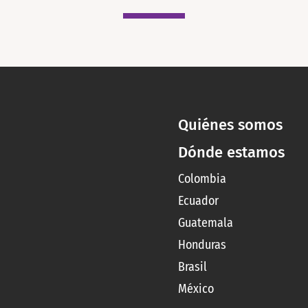
Quiénes somos
Dónde estamos
Colombia
Ecuador
Guatemala
Honduras
Brasil
México