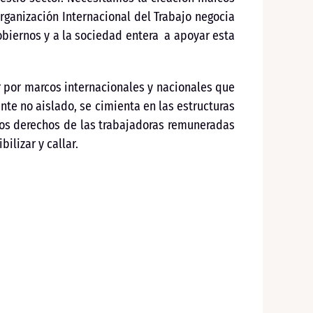
rganización Internacional del Trabajo negocia
biernos y a la sociedad entera a apoyar esta
r por marcos internacionales y nacionales que
nte no aislado, se cimienta en las estructuras
los derechos de las trabajadoras remuneradas
ilizar y callar.