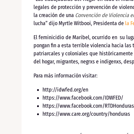
legales de protección y prevención de violen
la creación de una
Convención de Violencia e
lucha” dijo Myrtle Witbooi, Presidenta de
la F
El feminicidio de Maribel, ocurrido en su lu
pongan fin a esta terrible violencia hacia la
patriarcales y coloniales que históricament
del hogar, migrantes, negrxs e indigenxs, desp
Para más información visitar:
http://idwfed.org/en
https://www.facebook.com/IDWFED/
https://www.facebook.com/RTDHonduras
https://www.care.org/country/honduras