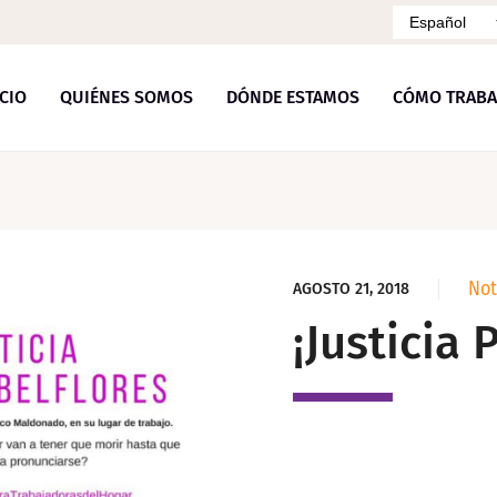
Idioma
ICIO
QUIÉNES SOMOS
DÓNDE ESTAMOS
CÓMO TRABA
Not
AGOSTO 21, 2018
¡Justicia 