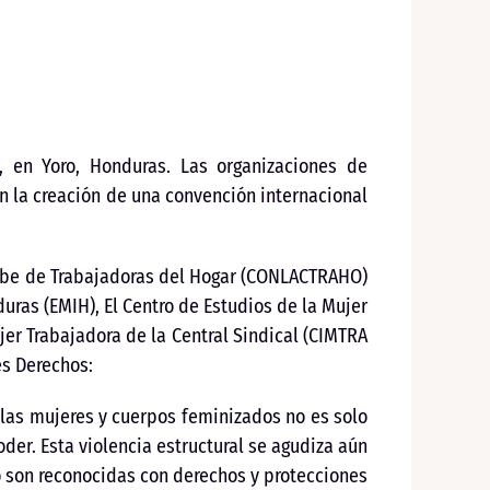
, en Yoro, Honduras. Las organizaciones de
n la creación de una convención internacional
ribe de Trabajadoras del Hogar (CONLACTRAHO)
ras (EMIH), El Centro de Estudios de la Mujer
er Trabajadora de la Central Sindical (CIMTRA
es Derechos:
las mujeres y cuerpos feminizados no es solo
oder. Esta violencia estructural se agudiza aún
o son reconocidas con derechos y protecciones