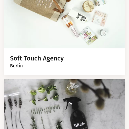
Soft Touch Agency
Berlin