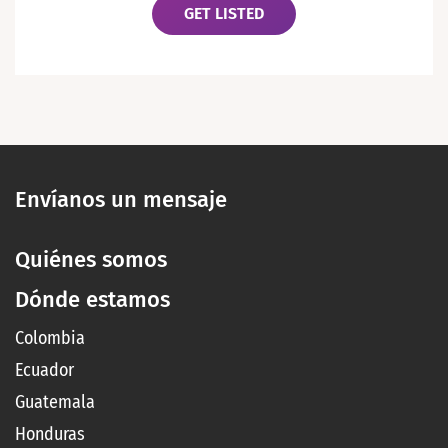
GET LISTED
Envíanos un mensaje
Quiénes somos
Dónde estamos
Colombia
Ecuador
Guatemala
Honduras