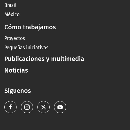
Brasil
México
Cómo trabajamos
Proyectos
Pequeñas iniciativas
Publicaciones y multimedia
Noticias
Síguenos