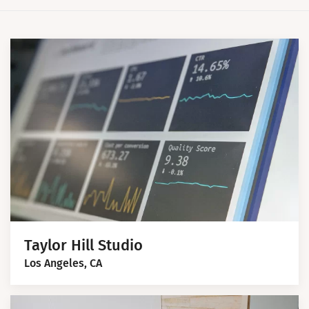
Taylor Hill Studio
Los Angeles, CA