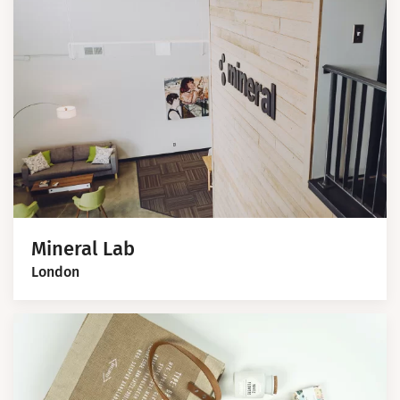
Mineral Lab
London