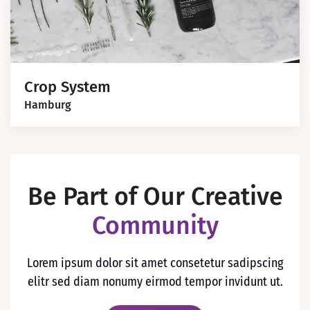
Crop System
Hamburg
Be Part of Our
Creative
Community
Lorem ipsum dolor sit amet consetetur sadipscing
elitr sed diam nonumy eirmod tempor invidunt ut.