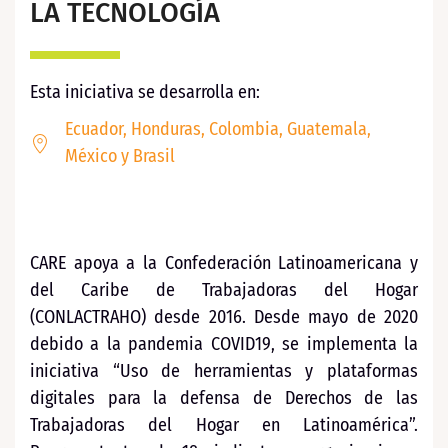
LA TECNOLOGÍA
Esta iniciativa se desarrolla en:
Ecuador, Honduras, Colombia, Guatemala,
México y Brasil
CARE apoya a la Confederación Latinoamericana y
del Caribe de Trabajadoras del Hogar
(CONLACTRAHO) desde 2016. Desde mayo de 2020
debido a la pandemia COVID19, se implementa la
iniciativa “Uso de herramientas y plataformas
digitales para la defensa de Derechos de las
Trabajadoras del Hogar en Latinoamérica”.