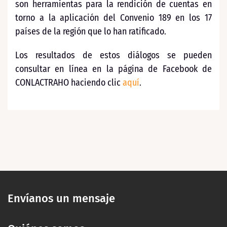
son herramientas para la rendición de cuentas en
torno a la aplicación del Convenio 189 en los 17
países de la región que lo han ratificado.
Los resultados de estos diálogos se pueden
consultar en línea en la página de Facebook de
CONLACTRAHO haciendo clic
aquí
.
Envíanos un mensaje