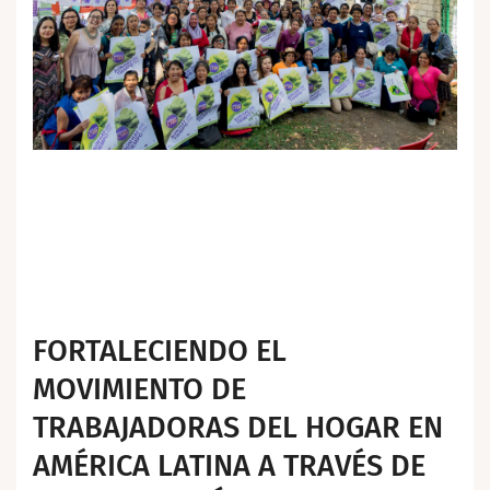
FORTALECIENDO EL
MOVIMIENTO DE
TRABAJADORAS DEL HOGAR EN
AMÉRICA LATINA A TRAVÉS DE