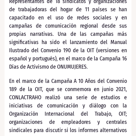
Representantes de 18 sindicatos y organizaciones
de trabajadoras del hogar de 11 países se han
capacitado en el uso de redes sociales y en
campañas de comunicación regional desde sus
propias narrativas. Una de las campañas más
significativas ha sido el lanzamiento del Manual
Ilustrado del Convenio 190 de la OIT (versiones en
español y portugués), en el marco de la Campaña 16
Días de Activismo de ONUMUJERES.
En el marco de la Campaña A 10 Años del Convenio
189 de la OIT, que se conmemora en junio 2021,
CONLACTRAHO realizó una serie de estudios e
iniciativas de comunicación y diálogo con la
Organización Internacional del Trabajo, OIT;
organizaciones de empleadores y centrales
sindicales para discutir si los informes alternativos