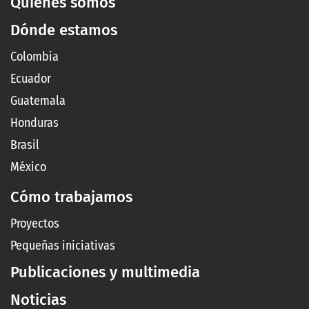
Quiénes somos
Dónde estamos
Colombia
Ecuador
Guatemala
Honduras
Brasil
México
Cómo trabajamos
Proyectos
Pequeñas iniciativas
Publicaciones y multimedia
Noticias