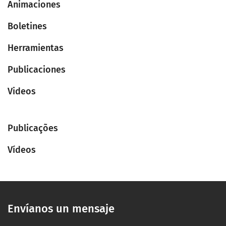
Animaciones
Boletines
Herramientas
Publicaciones
Videos
Publicações
Vídeos
Envíanos un mensaje