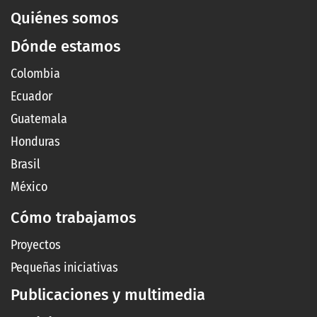
Quiénes somos
Dónde estamos
Colombia
Ecuador
Guatemala
Honduras
Brasil
México
Cómo trabajamos
Proyectos
Pequeñas iniciativas
Publicaciones y multimedia