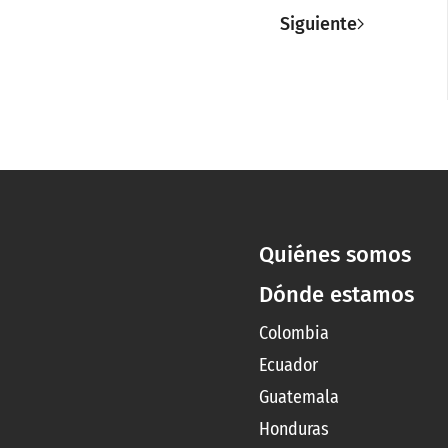
Siguiente
Quiénes somos
Dónde estamos
Colombia
Ecuador
Guatemala
Honduras