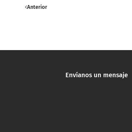
Anterior
Envíanos un mensaje