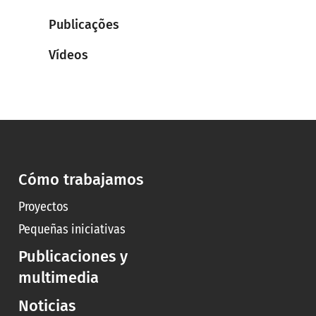
Publicações
Vídeos
Cómo trabajamos
Proyectos
Pequeñas iniciativas
Publicaciones y
multimedia
Noticias