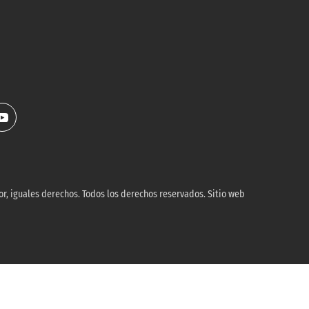
r, iguales derechos. Todos los derechos reservados. Sitio web