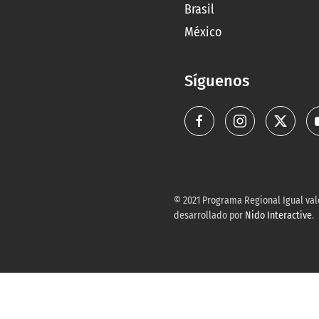
Brasil
México
Síguenos
© 2021 Programa Regional Igual valo
desarrollado por
Nido Interactive
.