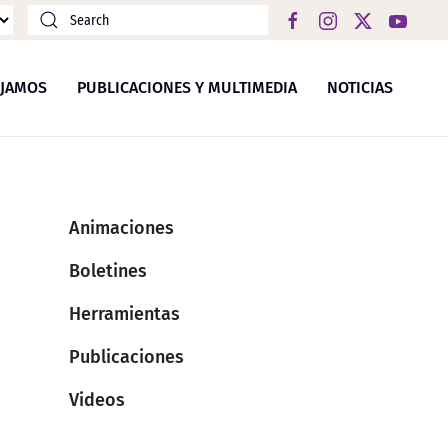
JAMOS
PUBLICACIONES Y MULTIMEDIA
NOTICIAS
Animaciones
Boletines
Herramientas
Publicaciones
Videos