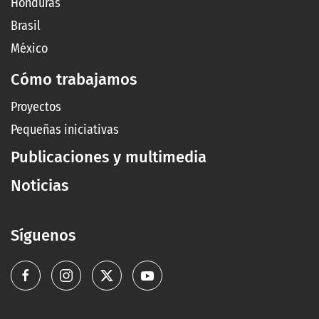
Honduras
Brasil
México
Cómo trabajamos
Proyectos
Pequeñas iniciativas
Publicaciones y multimedia
Noticias
Síguenos