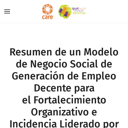
Skip to main content
Resumen de un Modelo
de Negocio Social de
Generación de Empleo
Decente para
el Fortalecimiento
Organizativo e
Incidencia Liderado por