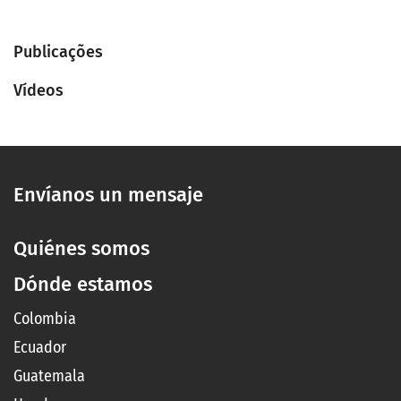
Publicações
Vídeos
Envíanos un mensaje
Quiénes somos
Dónde estamos
Colombia
Ecuador
Guatemala