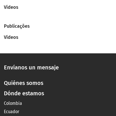
Videos
Publicações
Vídeos
Envíanos un mensaje
Quiénes somos
Dónde estamos
Colombia
Ecuador