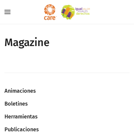
Skip to main content
Magazine
Animaciones
Boletines
Herramientas
Publicaciones