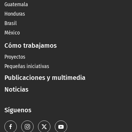
Guatemala
Honduras
Brasil
México
Cómo trabajamos
Proyectos
Pequeñas iniciativas
Publicaciones y multimedia
Noticias
Síguenos